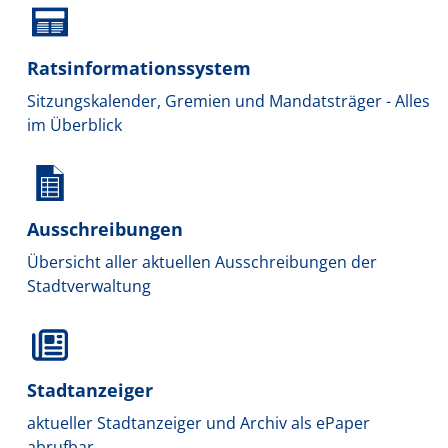
Ratsinformationssystem
Sitzungskalender, Gremien und Mandatsträger - Alles
im Überblick
Ausschreibungen
Übersicht aller aktuellen Ausschreibungen der
Stadtverwaltung
Stadtanzeiger
aktueller Stadtanzeiger und Archiv als ePaper
abrufbar