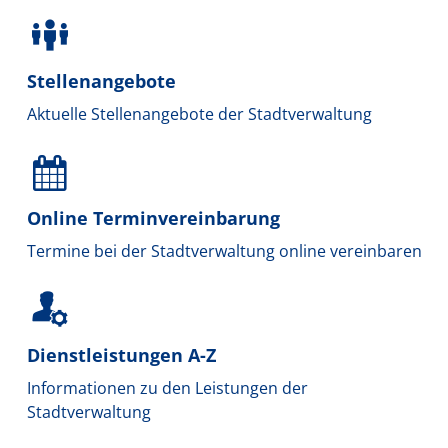
Stellenangebote
Aktuelle Stellenangebote der Stadtverwaltung
Online Terminvereinbarung
Termine bei der Stadtverwaltung online vereinbaren
Dienstleistungen A-Z
Informationen zu den Leistungen der
Stadtverwaltung