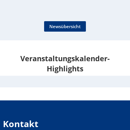
Newsübersicht
Veranstaltungskalender-
Highlights
Kontakt