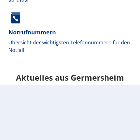
Notrufnummern
Übersicht der wichtigsten Telefonnummern für den
Notfall
Aktuelles aus Germersheim