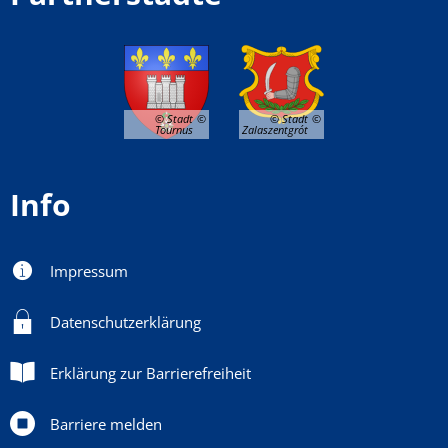
© Stadt
© Stadt
Tournus
Zalaszentgrót
Info
Impressum
Datenschutzerklärung
Erklärung zur Barrierefreiheit
Barriere melden