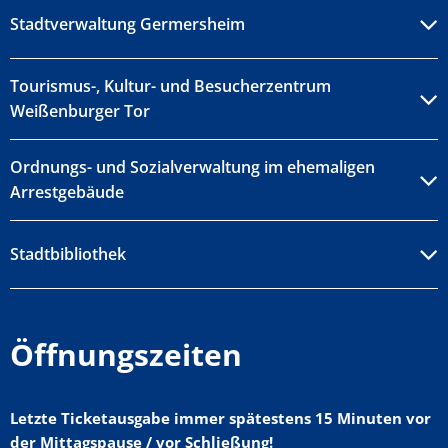
Stadtverwaltung Germersheim
Tourismus-, Kultur- und Besucherzentrum
Weißenburger Tor
Ordnungs- und Sozialverwaltung im ehemaligen
Arrestgebäude
Stadtbibliothek
Öffnungszeiten
Letzte Ticketausgabe immer spätestens 15 Minuten vor
der Mittagspause / vor Schließung!