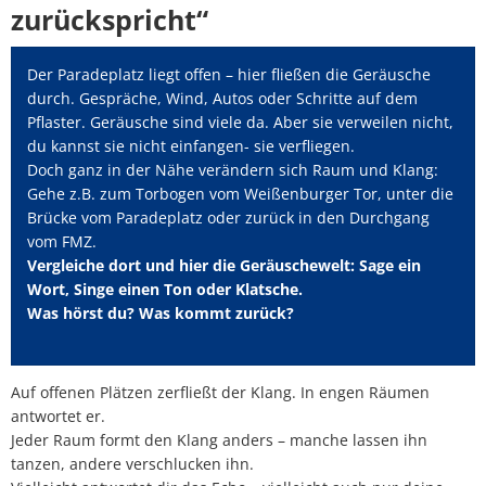
zurückspricht“
Der Paradeplatz liegt offen – hier fließen die Geräusche
durch. Gespräche, Wind, Autos oder Schritte auf dem
Pflaster. Geräusche sind viele da. Aber sie verweilen nicht,
du kannst sie nicht einfangen- sie verfliegen.
Doch ganz in der Nähe verändern sich Raum und Klang:
Gehe z.B. zum Torbogen vom Weißenburger Tor, unter die
Brücke vom Paradeplatz oder zurück in den Durchgang
vom FMZ.
Vergleiche dort und hier die Geräuschewelt: Sage ein
Wort, Singe einen Ton oder Klatsche.
Was hörst du? Was kommt zurück?
Auf offenen Plätzen zerfließt der Klang. In engen Räumen
antwortet er.
Jeder Raum formt den Klang anders – manche lassen ihn
tanzen, andere verschlucken ihn.