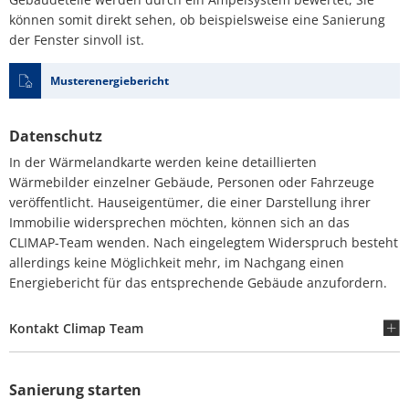
können somit direkt sehen, ob beispielsweise eine Sanierung
der Fenster sinvoll ist.
Musterenergiebericht
Datenschutz
In der Wärmelandkarte werden keine detaillierten
Wärmebilder einzelner Gebäude, Personen oder Fahrzeuge
veröffentlicht. Hauseigentümer, die einer Darstellung ihrer
Immobilie widersprechen möchten, können sich an das
CLIMAP-Team wenden. Nach eingelegtem Widerspruch besteht
allerdings keine Möglichkeit mehr, im Nachgang einen
Energiebericht für das entsprechende Gebäude anzufordern.
Kontakt Climap Team
Sanierung starten