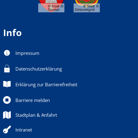
© Stadt
© Stadt
Tournus
Zalaszentgrót
Info
Impressum
Datenschutzerklärung
Erklärung zur Barrierefreiheit
Barriere melden
Stadtplan & Anfahrt
Intranet