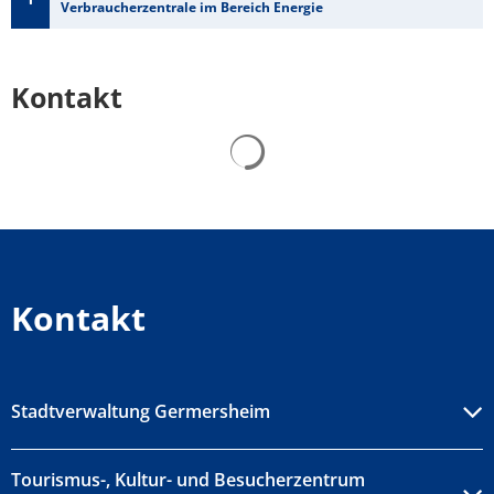
Verbraucherzentrale im Bereich Energie
Kontakt
Suchergebnisse werden gelad
Kontakt
Stadtverwaltung Germersheim
Tourismus-, Kultur- und Besucherzentrum