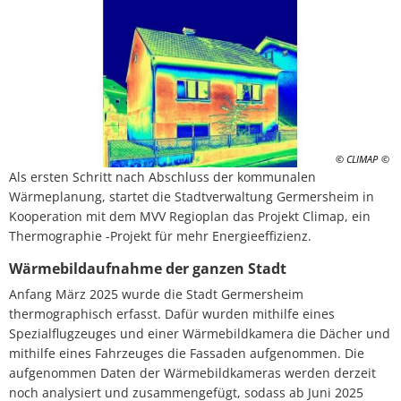
© CLIMAP
Als ersten Schritt nach Abschluss der kommunalen
Wärmeplanung, startet die Stadtverwaltung Germersheim in
Kooperation mit dem MVV Regioplan das Projekt Climap, ein
Thermographie -Projekt für mehr Energieeffizienz.
Wärmebildaufnahme der ganzen Stadt
Anfang März 2025 wurde die Stadt Germersheim
thermographisch erfasst. Dafür wurden mithilfe eines
Spezialflugzeuges und einer Wärmebildkamera die Dächer und
mithilfe eines Fahrzeuges die Fassaden aufgenommen. Die
aufgenommen Daten der Wärmebildkameras werden derzeit
noch analysiert und zusammengefügt, sodass ab Juni 2025