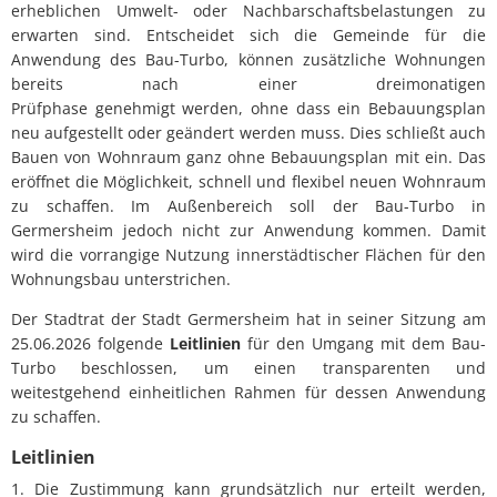
erheblichen Umwelt- oder Nachbarschaftsbelastungen zu
erwarten sind. Entscheidet sich die Gemeinde für die
Anwendung des Bau-Turbo, können zusätzliche Wohnungen
bereits nach einer dreimonatigen
Prüfphase genehmigt werden, ohne dass ein Bebauungsplan
neu aufgestellt oder geändert werden muss. Dies schließt auch
Bauen von Wohnraum ganz ohne Bebauungsplan mit ein. Das
eröffnet die Möglichkeit, schnell und flexibel neuen Wohnraum
zu schaffen. Im Außenbereich soll der Bau-Turbo in
Germersheim jedoch nicht zur Anwendung kommen. Damit
wird die vorrangige Nutzung innerstädtischer Flächen für den
Wohnungsbau unterstrichen.
Der Stadtrat der Stadt Germersheim hat in seiner Sitzung am
25.06.2026 folgende
Leitlinien
für den Umgang mit dem Bau-
Turbo beschlossen, um einen transparenten und
weitestgehend einheitlichen Rahmen für dessen Anwendung
zu schaffen.
Leitlinien
1. Die Zustimmung kann grundsätzlich nur erteilt werden,