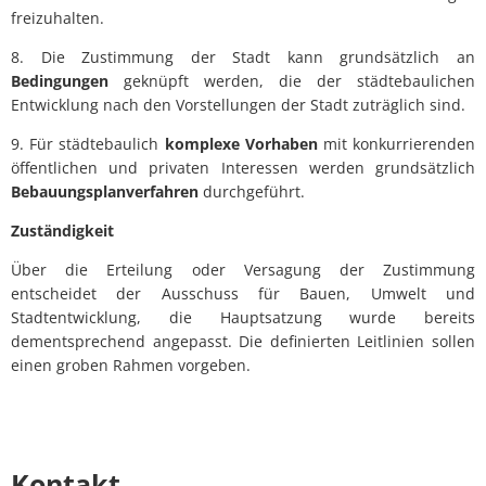
freizuhalten.
8. Die Zustimmung der Stadt kann grundsätzlich an
Bedingungen
geknüpft werden, die der städtebaulichen
Entwicklung nach den Vorstellungen der Stadt zuträglich sind.
9. Für städtebaulich
komplexe Vorhaben
mit konkurrierenden
öffentlichen und privaten Interessen werden grundsätzlich
Bebauungsplanverfahren
durchgeführt.
Zuständigkeit
Über die Erteilung oder Versagung der Zustimmung
entscheidet der Ausschuss für Bauen, Umwelt und
Stadtentwicklung, die Hauptsatzung wurde bereits
dementsprechend angepasst. Die definierten Leitlinien sollen
einen groben Rahmen vorgeben.
Kontakt