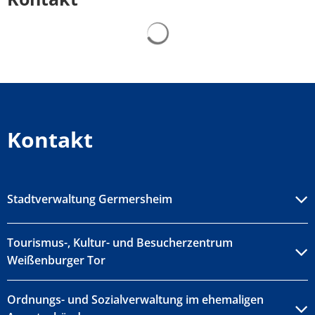
Suchergebnisse werden gelad
Kontakt
Stadtverwaltung Germersheim
Tourismus-, Kultur- und Besucherzentrum
Weißenburger Tor
Ordnungs- und Sozialverwaltung im ehemaligen