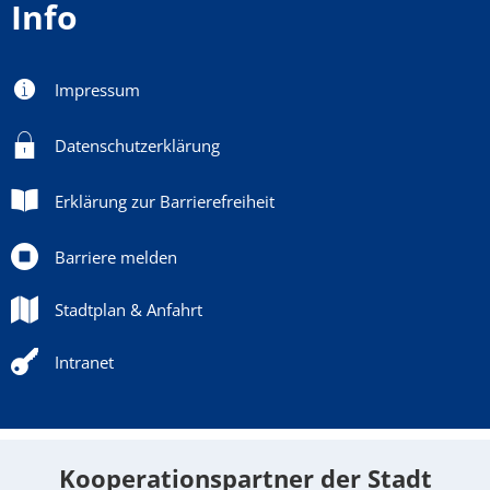
Info
Impressum
Datenschutzerklärung
Erklärung zur Barrierefreiheit
Barriere melden
Stadtplan & Anfahrt
Intranet
Kooperationspartner der Stadt