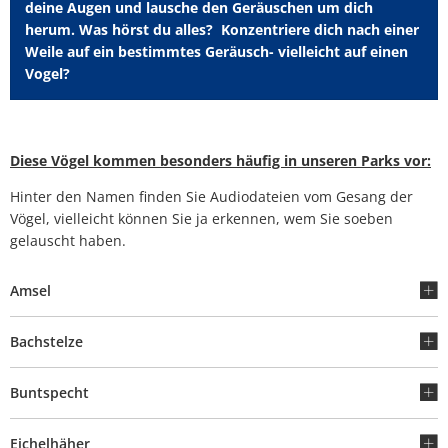
Park
deine Augen und lausche den Geräuschen um dich
herum. Was hörst du alles? Konzentriere dich nach einer
Weile auf ein bestimmtes Geräusch- vielleicht auf einen
Vogel?
Diese Vögel kommen besonders häufig in unseren Parks vor:
Hinter den Namen finden Sie Audiodateien vom Gesang der
Vögel, vielleicht können Sie ja erkennen, wem Sie soeben
gelauscht haben.
Amsel
Bachstelze
Buntspecht
Eichelhäher