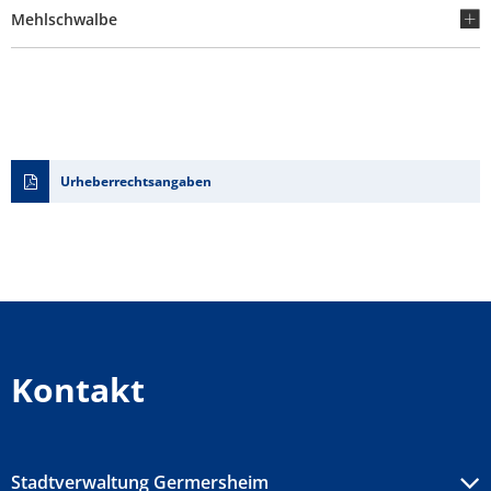
Mehlschwalbe
Urheberrechtsangaben
Kontakt
Stadtverwaltung Germersheim