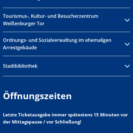
Tourismus-, Kultur- und Besucherzentrum
Weißenburger Tor
Ordnungs- und Sozialverwaltung im ehemaligen
Arrestgebäude
Stadtbibliothek
Öffnungszeiten
Letzte Ticketausgabe immer spätestens 15 Minuten vor
der Mittagspause / vor Schließung!