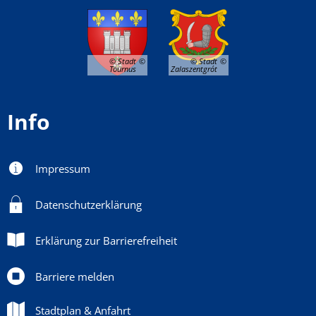
© Stadt
© Stadt
Tournus
Zalaszentgrót
Info
Impressum
Datenschutzerklärung
Erklärung zur Barrierefreiheit
Barriere melden
Stadtplan & Anfahrt