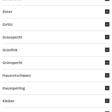
Elster
Girlitz
Grauspecht
Grünfink
Grünspecht
Hausrotschwanz
Haussperling
Kleiber