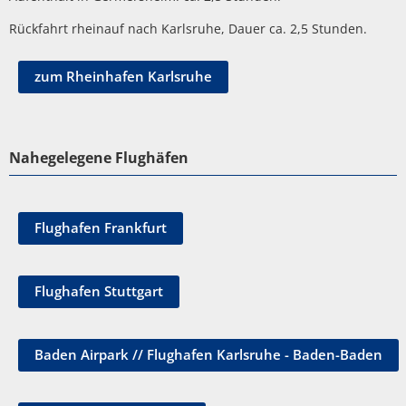
Rückfahrt rheinauf nach Karlsruhe, Dauer ca. 2,5 Stunden.
zum Rheinhafen Karlsruhe
Nahegelegene Flughäfen
Flughafen Frankfurt
Flughafen Stuttgart
Baden Airpark // Flughafen Karlsruhe - Baden-Baden