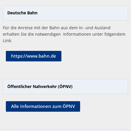
Deutsche Bahn
Für die Anreise mit der Bahn aus dem In- und Ausland
erhalten Sie die notwendigen Informationen unter folgendem
Link:
https://www.bahn.de
Öffentlicher Nahverkehr (ÖPNV)
Alle Informationen zum ÖPNV