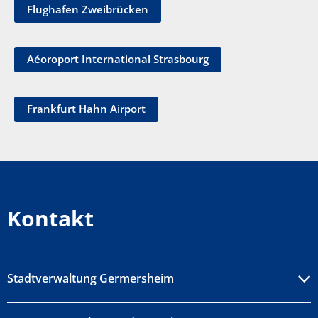
Flughafen Zweibrücken
Aéoroport International Strasbourg
Frankfurt Hahn Airport
Kontakt
Stadtverwaltung Germersheim