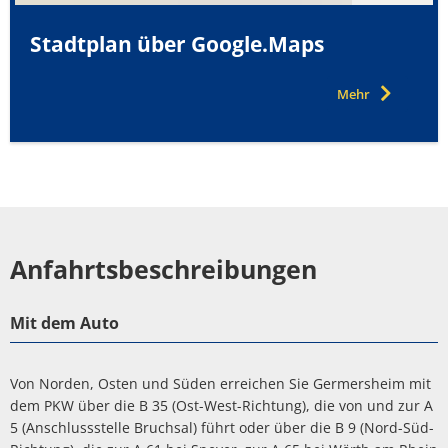
Stadtplan über Google.Maps
Mehr
Anfahrtsbeschreibungen
Mit dem Auto
Von Norden, Osten und Süden erreichen Sie Germersheim mit
dem PKW über die B 35 (Ost-West-Richtung), die von und zur A
5 (Anschlussstelle Bruchsal) führt oder über die B 9 (Nord-Süd-