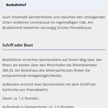
Busbahnhof
Auch innerhalb Germersheims und zwischen den umliegenden
Orten verkehren Linienbusse im regelmäßigen Takt. Am
Busbahnhof verkehren vorrangig Schüler-Pendelbusse.
Schiff oder Boot
Bootsführer erreichen Germersheim auf ihrem Weg über den
Rhein am besten über den Rheinhafen bei Rheinkilometer
385,35. Am Bootshaus des Motoryachtclubs finden Sie
entsprechende Anlegemöglichkeiten.
Außerdem erreicht man Germersheim mit dem Schiff von
Karlsruhe aus rheinabwärts,
Dauer ca. 1,5 Stunden.
Aufenthalt in Germersheim: ca. 2,5 Stunden.