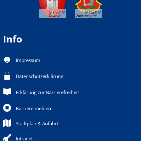
© Stadt
© Stadt
Tournus
Zalaszentgrót
Info
Impressum
Datenschutzerklärung
Erklärung zur Barrierefreiheit
Barriere melden
Stadtplan & Anfahrt
Intranet