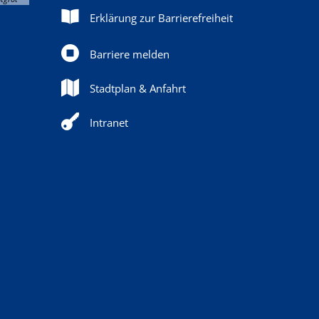
Erklärung zur Barrierefreiheit
Barriere melden
Stadtplan & Anfahrt
Intranet