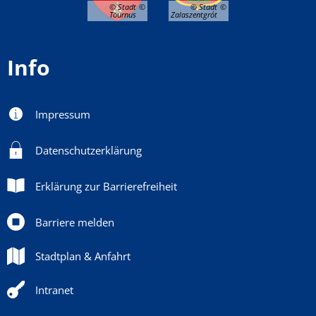
© Stadt
© Stadt
Tournus
Zalaszentgrót
Info
Impressum
Datenschutzerklärung
Erklärung zur Barrierefreiheit
Barriere melden
Stadtplan & Anfahrt
Intranet