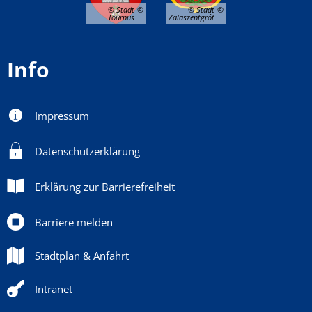
© Stadt
© Stadt
Tournus
Zalaszentgrót
Info
Impressum
Datenschutzerklärung
Erklärung zur Barrierefreiheit
Barriere melden
Stadtplan & Anfahrt
Intranet