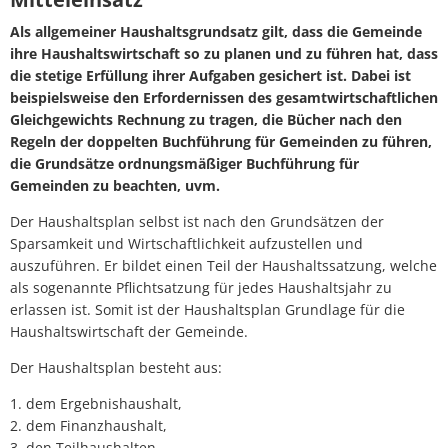
Als allgemeiner Haushaltsgrundsatz gilt, dass die Gemeinde
ihre Haushaltswirtschaft so zu planen und zu führen hat, dass
die stetige Erfüllung ihrer Aufgaben gesichert ist. Dabei ist
beispielsweise den Erfordernissen des gesamtwirtschaftlichen
Gleichgewichts Rechnung zu tragen, die Bücher nach den
Regeln der doppelten Buchführung für Gemeinden zu führen,
die Grundsätze ordnungsmäßiger Buchführung für
Gemeinden zu beachten, uvm.
Der Haushaltsplan selbst ist nach den Grundsätzen der
Sparsamkeit und Wirtschaftlichkeit aufzustellen und
auszuführen. Er bildet einen Teil der Haushaltssatzung, welche
als sogenannte Pflichtsatzung für jedes Haushaltsjahr zu
erlassen ist. Somit ist der Haushaltsplan Grundlage für die
Haushaltswirtschaft der Gemeinde.
Der Haushaltsplan besteht aus:
1. dem Ergebnishaushalt,
2. dem Finanzhaushalt,
3. den Teilhaushalten,