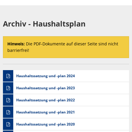
Archiv - Haushaltsplan
Hinweis:
Die PDF-Dokumente auf dieser Seite sind nicht
barrierfrei!
Haushaltssatzung und -plan 2024
Haushaltssatzung und -plan 2023
Haushaltssatzung und -plan 2022
Haushaltssatzung und -plan 2021
Haushaltssatzung und -plan 2020