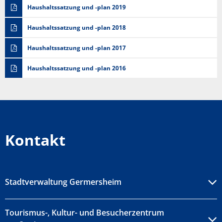
Haushaltssatzung und -plan 2019
Haushaltssatzung und -plan 2018
Haushaltssatzung und -plan 2017
Haushaltssatzung und -plan 2016
Kontakt
Stadtverwaltung Germersheim
Tourismus-, Kultur- und Besucherzentrum