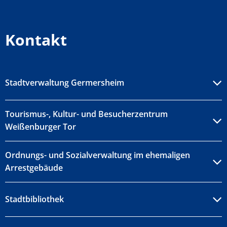
Kontakt
Stadtverwaltung Germersheim
Tourismus-, Kultur- und Besucherzentrum
Weißenburger Tor
Ordnungs- und Sozialverwaltung im ehemaligen
Arrestgebäude
Stadtbibliothek