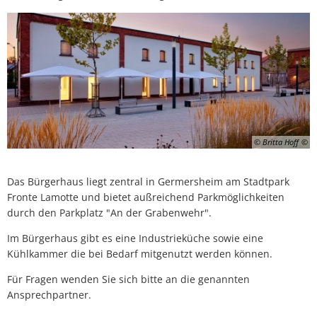
© Britta Hoff
Das Bürgerhaus liegt zentral in Germersheim am Stadtpark
Fronte Lamotte und bietet außreichend Parkmöglichkeiten
durch den Parkplatz "An der Grabenwehr".
Im Bürgerhaus gibt es eine Industrieküche sowie eine
Kühlkammer die bei Bedarf mitgenutzt werden können.
Für Fragen wenden Sie sich bitte an die genannten
Ansprechpartner.