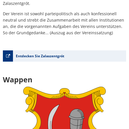
Zalaszentgrót.
Der Verein ist sowohl parteipolitisch als auch konfessionell
neutral und strebt die Zusammenarbeit mit allen Institutionen
an, die die vorgenannten Aufgaben des Vereins unterstützen.
So der Grundgedanke... (Auszug aus der Vereinssatzung)
Entdecken Sie Zalaszentgrót
Wappen