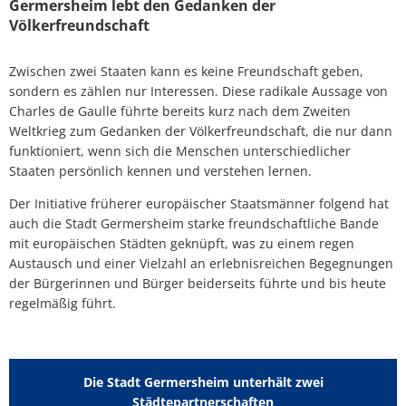
Germersheim lebt den Gedanken der
Völkerfreundschaft
Zwischen zwei Staaten kann es keine Freundschaft geben,
sondern es zählen nur Interessen. Diese radikale Aussage von
Charles de Gaulle führte bereits kurz nach dem Zweiten
Weltkrieg zum Gedanken der Völkerfreundschaft, die nur dann
funktioniert, wenn sich die Menschen unterschiedlicher
Staaten persönlich kennen und verstehen lernen.
Der Initiative früherer europäischer Staatsmänner folgend hat
auch die Stadt Germersheim starke freundschaftliche Bande
mit europäischen Städten geknüpft, was zu einem regen
Austausch und einer Vielzahl an erlebnisreichen Begegnungen
der Bürgerinnen und Bürger beiderseits führte und bis heute
regelmäßig führt.
Die Stadt Germersheim unterhält zwei
Städtepartnerschaften