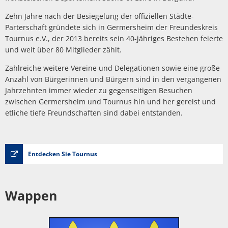
Zehn Jahre nach der Besiegelung der offiziellen Städte-
Parterschaft gründete sich in Germersheim der Freundeskreis
Tournus e.V., der 2013 bereits sein 40-jähriges Bestehen feierte
und weit über 80 Mitglieder zählt.
Zahlreiche weitere Vereine und Delegationen sowie eine große
Anzahl von Bürgerinnen und Bürgern sind in den vergangenen
Jahrzehnten immer wieder zu gegenseitigen Besuchen
zwischen Germersheim und Tournus hin und her gereist und
etliche tiefe Freundschaften sind dabei entstanden.
Entdecken Sie Tournus
Wappen