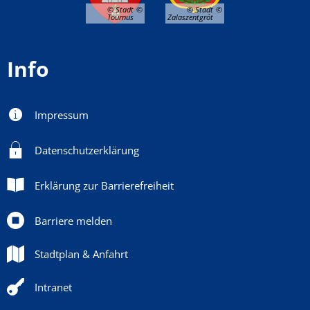
© Stadt
© Stadt
Tournus
Zalaszentgrót
Info
Impressum
Datenschutzerklärung
Erklärung zur Barrierefreiheit
Barriere melden
Stadtplan & Anfahrt
Intranet