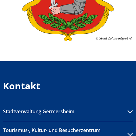
© Stadt Zalaszentgrót
Kontakt
Stadtverwaltung Germersheim
Tourismus-, Kultur- und Besucherzentrum