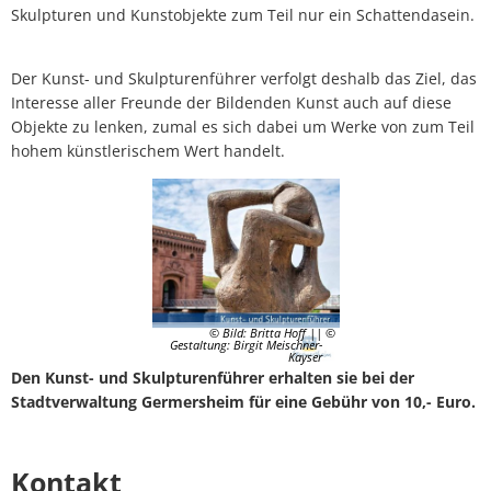
Skulpturen und Kunstobjekte zum Teil nur ein Schattendasein.
Der Kunst- und Skulpturenführer verfolgt deshalb das Ziel, das
Interesse aller Freunde der Bildenden Kunst auch auf diese
Objekte zu lenken, zumal es sich dabei um Werke von zum Teil
hohem künstlerischem Wert handelt.
© Bild: Britta Hoff ||
Gestaltung: Birgit Meischner-
Kayser
Den Kunst- und Skulpturenführer erhalten sie bei der
Stadtverwaltung Germersheim für eine Gebühr von 10,- Euro.
Kontakt