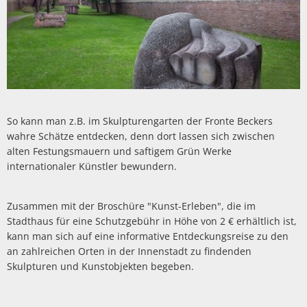
So kann man z.B. im Skulpturengarten der Fronte Beckers
wahre Schätze entdecken, denn dort lassen sich zwischen
alten Festungsmauern und saftigem Grün Werke
internationaler Künstler bewundern.
Zusammen mit der Broschüre "Kunst-Erleben", die im
Stadthaus für eine Schutzgebühr in Höhe von 2 € erhältlich ist,
kann man sich auf eine informative Entdeckungsreise zu den
an zahlreichen Orten in der Innenstadt zu findenden
Skulpturen und Kunstobjekten begeben.