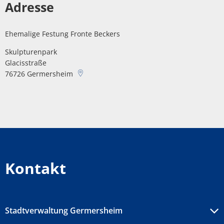
Adresse
Ehemalige Festung Fronte Beckers
Skulpturenpark
Glacisstraße
76726
Germersheim
Kontakt
Stadtverwaltung Germersheim