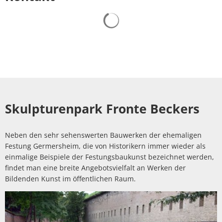
Suchergebnisse werden gelad
Skulpturenpark Fronte Beckers
Neben den sehr sehenswerten Bauwerken der ehemaligen
Festung Germersheim, die von Historikern immer wieder als
einmalige Beispiele der Festungsbaukunst bezeichnet werden,
findet man eine breite Angebotsvielfalt an Werken der
Bildenden Kunst im öffentlichen Raum.