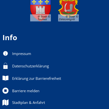
© Stadt
© Stadt
Tournus
Zalaszentgrót
Info
Impressum
Datenschutzerklärung
Erklärung zur Barrierefreiheit
Barriere melden
Stadtplan & Anfahrt