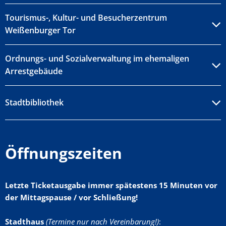
Tourismus-, Kultur- und Besucherzentrum
Weißenburger Tor
Ordnungs- und Sozialverwaltung im ehemaligen
Arrestgebäude
Stadtbibliothek
Öffnungszeiten
Letzte Ticketausgabe immer spätestens 15 Minuten vor
der Mittagspause / vor Schließung!
Stadthaus
(Termine nur nach Vereinbarung!)
: