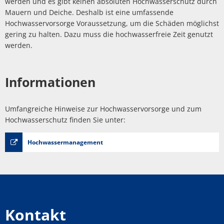
werden und es gibt keinen absoluten Hochwasserschutz durch
Mauern und Deiche. Deshalb ist eine umfassende
Hochwasservorsorge Voraussetzung, um die Schäden möglichst
gering zu halten. Dazu muss die hochwasserfreie Zeit genutzt
werden.
Informationen
Umfangreiche Hinweise zur Hochwasservorsorge und zum
Hochwasserschutz finden Sie unter:
Hochwassermanagement
Kontakt