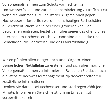
Vorsorgemaßnahmen zum Schutz vor nachteiligen
Hochwasserfolgen und zur Schadensminderung zu treffen. Erst
wenn Maßnahmen zum Schutz der Allgemeinheit gegen
Hochwasser erforderlich werden, d.h. häufiger Sachschäden in
außerordentlichem Maße bei einer größeren Zahl von
Betroffenen eintreten, besteht ein überwiegendes öffentliches
Interesse am Hochwasserschutz. Dann sind die Städte und
Gemeinden, die Landkreise und das Land zuständig.
Wir empfehlen allen Bürgerinnen und Bürgern, einen
persönlichen Notfallplan
zu erstellen und sich über mögliche
Vorsorgemaßnahmen zu informieren. Besuchen Sie dazu auch
die Website hochwassermanagement.rlp.de/vorbereiten für
zusätzliche Informationen.
Denken Sie daran: Bei Hochwasser und Starkregen zählt jede
Minute. Informieren Sie sich jetzt, um im Ernstfall gut
vorbereitet zu sein.