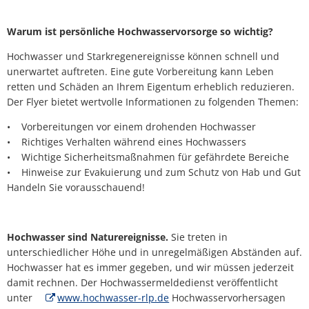
Warum ist persönliche Hochwasservorsorge so wichtig?
Hochwasser und Starkregenereignisse können schnell und
unerwartet auftreten. Eine gute Vorbereitung kann Leben
retten und Schäden an Ihrem Eigentum erheblich reduzieren.
Der Flyer bietet wertvolle Informationen zu folgenden Themen:
• Vorbereitungen vor einem drohenden Hochwasser
• Richtiges Verhalten während eines Hochwassers
• Wichtige Sicherheitsmaßnahmen für gefährdete Bereiche
• Hinweise zur Evakuierung und zum Schutz von Hab und Gut
Handeln Sie vorausschauend!
Hochwasser sind Naturereignisse.
Sie treten in
unterschiedlicher Höhe und in unregelmäßigen Abständen auf.
Hochwasser hat es immer gegeben, und wir müssen jederzeit
damit rechnen. Der Hochwassermeldedienst veröffentlicht
unter
www.hochwasser-rlp.de
Hochwasservorhersagen