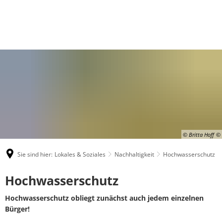
© Britta Hoff
Sie sind hier:
Lokales & Soziales
Nachhaltigkeit
Hochwasserschutz
Hochwasserschutz
Hochwasserschutz
Hochwasserschutz obliegt zunächst auch jedem einzelnen
Bürger!