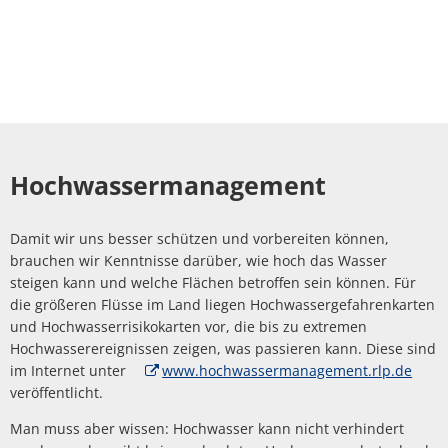
Hochwassermanagement
Damit wir uns besser schützen und vorbereiten können,
brauchen wir Kenntnisse darüber, wie hoch das Wasser
steigen kann und welche Flächen betroffen sein können. Für
die größeren Flüsse im Land liegen Hochwassergefahrenkarten
und Hochwasserrisikokarten vor, die bis zu extremen
Hochwasserereignissen zeigen, was passieren kann. Diese sind
im Internet unter
www.hochwassermanagement.rlp.de
veröffentlicht.
Man muss aber wissen: Hochwasser kann nicht verhindert