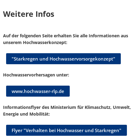
Weitere Infos
Auf der folgenden Seite erhalten Sie alle Informationen aus
unserem Hochwasserkonzept:
"Starkregen und Hochwasservorsorgekonzept"
Hochwasservorhersagen unter:
www.hochwasser-rlp.de
Informationsflyer des Ministerium für Klimaschutz, Umwelt,
Energie und Mobilität:
Flyer "Verhalten bei Hochwasser und Starkregen"