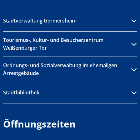
Stadtverwaltung Germersheim
Tourismus-, Kultur- und Besucherzentrum
Weißenburger Tor
Ordnungs- und Sozialverwaltung im ehemaligen
Arrestgebäude
Stadtbibliothek
Öffnungszeiten