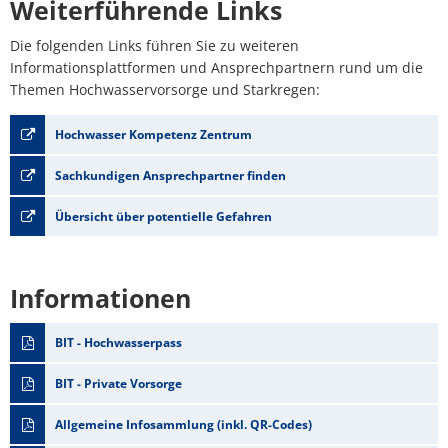
Weiterführende Links
Die folgenden Links führen Sie zu weiteren
Informationsplattformen und Ansprechpartnern rund um die
Themen Hochwasservorsorge und Starkregen:
Hochwasser Kompetenz Zentrum
Sachkundigen Ansprechpartner finden
Übersicht über potentielle Gefahren
Informationen
BIT - Hochwasserpass
BIT - Private Vorsorge
Allgemeine Infosammlung (inkl. QR-Codes)