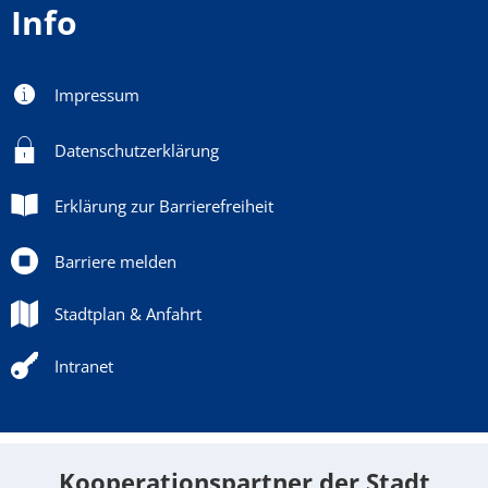
Info
Impressum
Datenschutzerklärung
Erklärung zur Barrierefreiheit
Barriere melden
Stadtplan & Anfahrt
Intranet
Kooperationspartner der Stadt