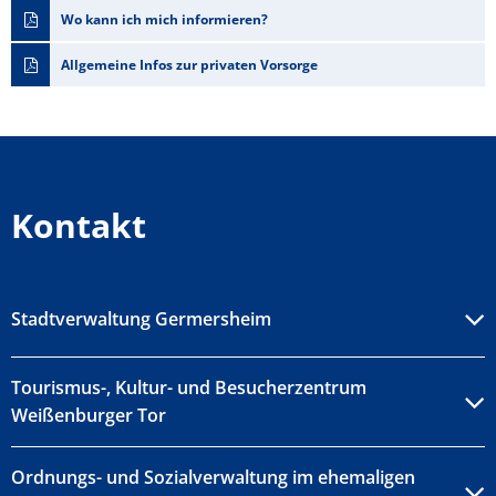
Wo kann ich mich informieren?
Allgemeine Infos zur privaten Vorsorge
Kontakt
Stadtverwaltung Germersheim
Tourismus-, Kultur- und Besucherzentrum
Weißenburger Tor
Ordnungs- und Sozialverwaltung im ehemaligen