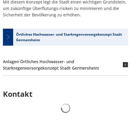
Mit diesem Konzept legt die Stadt einen wichtigen Grundstein,
um zukünftige Überflutungs-risiken zu minimieren und die
Sicherheit der Bevölkerung zu erhöhen.
Örtliches Hochwasser- und Starkregenvorsorgekonzept Stadt
Germersheim
Anlagen Örtliches Hochwasser- und
Starkregenvorsorgekonzept Stadt Germersheim
Kontakt
Suchergebnisse werden gelad