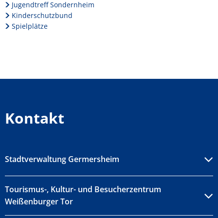
Jugendtreff Sondernheim
Kinderschutzbund
Spielplätze
Kontakt
Stadtverwaltung Germersheim
Tourismus-, Kultur- und Besucherzentrum
Weißenburger Tor