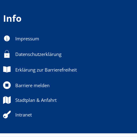
Info
Impressum
Datenschutzerklärung
Erklärung zur Barrierefreiheit
Barriere melden
Stadtplan & Anfahrt
Intranet