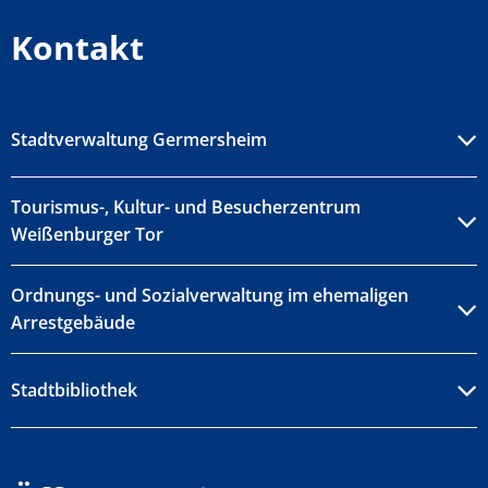
Kontakt
Stadtverwaltung Germersheim
Tourismus-, Kultur- und Besucherzentrum
Weißenburger Tor
Ordnungs- und Sozialverwaltung im ehemaligen
Arrestgebäude
Stadtbibliothek