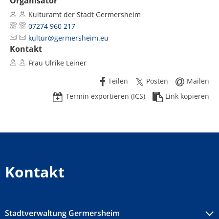
Organisator
Kulturamt der Stadt Germersheim
07274 960 217
kultur@germersheim.eu
Kontakt
Frau Ulrike Leiner
Teilen
Posten
Mailen
Termin exportieren (ICS)
Link kopieren
Kontakt
Stadtverwaltung Germersheim