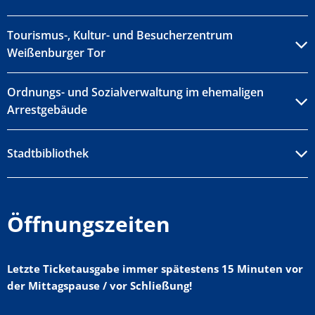
Tourismus-, Kultur- und Besucherzentrum
Weißenburger Tor
Ordnungs- und Sozialverwaltung im ehemaligen
Arrestgebäude
Stadtbibliothek
Öffnungszeiten
Letzte Ticketausgabe immer spätestens 15 Minuten vor
der Mittagspause / vor Schließung!