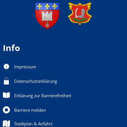
Info
Impressum
Datenschutzerklärung
Erklärung zur Barrierefreiheit
Barriere melden
Stadtplan & Anfahrt